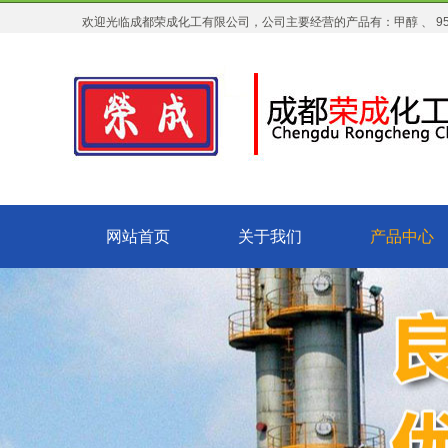
欢迎光临成都荣成化工有限公司，公司主要经营的产品有：甲醇 、 95乙
网站首页
关于我们
产品中心