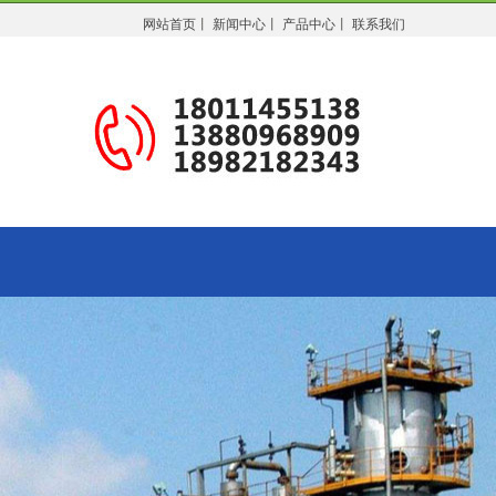
网站首页
丨
新闻中心
丨
产品中心
丨
联系我们