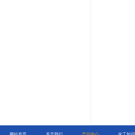
网站首页
关于我们
产品中心
化工知识